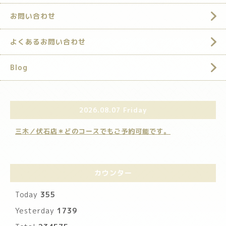
お問い合わせ
よくあるお問い合わせ
Blog
2026.08.07 Friday
三木／伏石店＊どのコースでもご予約可能です。
カウンター
Today
355
Yesterday
1739