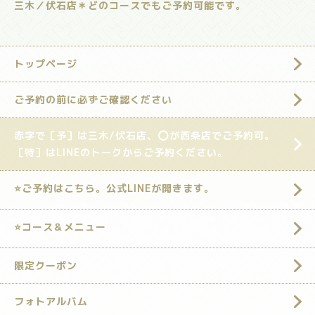
三木／伏石店＊どのコースでもご予約可能です。
トップページ
ご予約の前に必ずご確認ください
赤字で［予］は三木/伏石店、⭕️が西条店でご予約可。
［特］はLINEのトークからご予約ください。
⭐️ご予約はこちら。公式LINEが開きます。
⭐️コース＆メニュー
限定クーポン
フォトアルバム