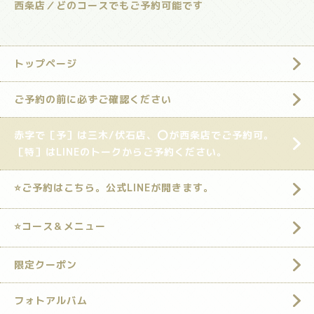
西条店／どのコースでもご予約可能です
トップページ
ご予約の前に必ずご確認ください
赤字で［予］は三木/伏石店、⭕️が西条店でご予約可。
［特］はLINEのトークからご予約ください。
⭐️ご予約はこちら。公式LINEが開きます。
⭐️コース＆メニュー
限定クーポン
フォトアルバム