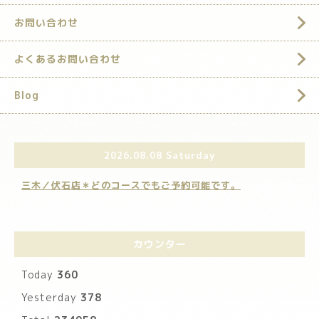
お問い合わせ
よくあるお問い合わせ
Blog
2026.08.08 Saturday
三木／伏石店＊どのコースでもご予約可能です。
カウンター
Today
360
Yesterday
378