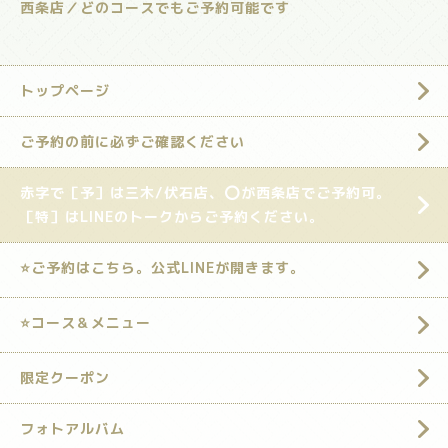
西条店／どのコースでもご予約可能です
トップページ
ご予約の前に必ずご確認ください
赤字で［予］は三木/伏石店、⭕️が西条店でご予約可。
［特］はLINEのトークからご予約ください。
⭐️ご予約はこちら。公式LINEが開きます。
⭐️コース＆メニュー
限定クーポン
フォトアルバム