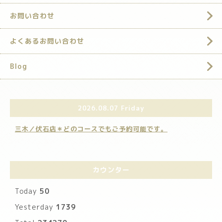
お問い合わせ
よくあるお問い合わせ
Blog
2026.08.07 Friday
三木／伏石店＊どのコースでもご予約可能です。
カウンター
Today
50
Yesterday
1739