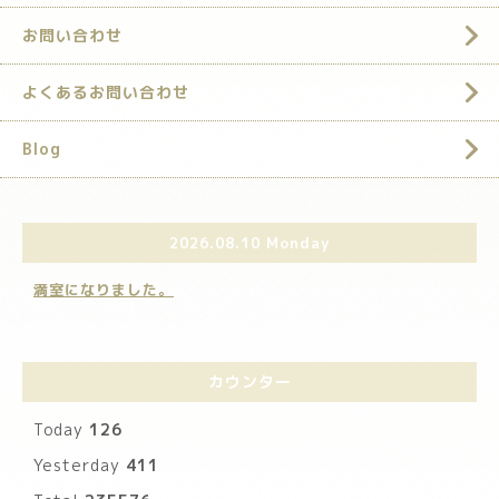
お問い合わせ
よくあるお問い合わせ
Blog
2026.08.10 Monday
満室になりました。
カウンター
Today
126
Yesterday
411