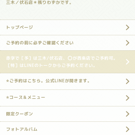
三木／伏石店＊残りわずかです。
トップページ
ご予約の前に必ずご確認ください
赤字で［予］は三木/伏石店、⭕️が西条店でご予約可。
［特］はLINEのトークからご予約ください。
⭐️ご予約はこちら。公式LINEが開きます。
⭐️コース＆メニュー
限定クーポン
フォトアルバム