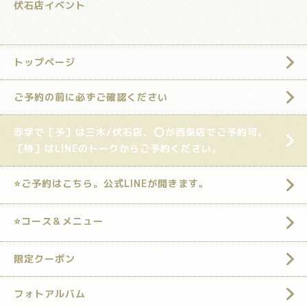
伏石店イベント
トップページ
ご予約の前に必ずご確認ください
赤字で［予］は三木/伏石店、⭕️が西条店でご予約可。
［特］はLINEのトークからご予約ください。
⭐️ご予約はこちら。公式LINEが開きます。
⭐️コース＆メニュー
限定クーポン
フォトアルバム