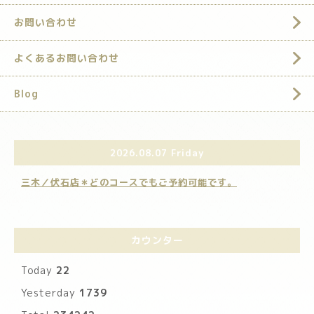
お問い合わせ
よくあるお問い合わせ
Blog
2026.08.07 Friday
三木／伏石店＊どのコースでもご予約可能です。
カウンター
Today
22
Yesterday
1739