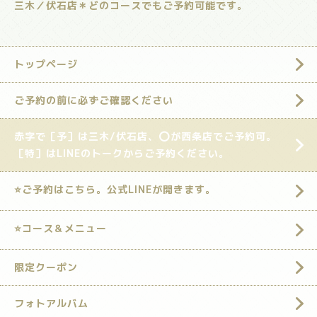
三木／伏石店＊どのコースでもご予約可能です。
トップページ
ご予約の前に必ずご確認ください
赤字で［予］は三木/伏石店、⭕️が西条店でご予約可。
［特］はLINEのトークからご予約ください。
⭐️ご予約はこちら。公式LINEが開きます。
⭐️コース＆メニュー
限定クーポン
フォトアルバム