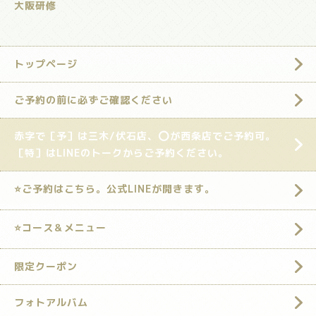
大阪研修
トップページ
ご予約の前に必ずご確認ください
赤字で［予］は三木/伏石店、⭕️が西条店でご予約可。
［特］はLINEのトークからご予約ください。
⭐️ご予約はこちら。公式LINEが開きます。
⭐️コース＆メニュー
限定クーポン
フォトアルバム