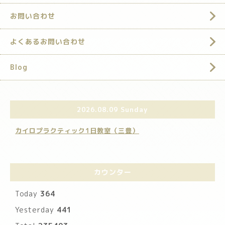
お問い合わせ
よくあるお問い合わせ
Blog
2026.08.09 Sunday
カイロプラクティック1日教室（三豊）
カウンター
Today
364
Yesterday
441