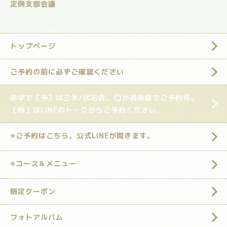
定例支部会議
トップページ
ご予約の前に必ずご確認ください
赤字で［予］は三木/伏石店、⭕️が西条店でご予約可。
［特］はLINEのトークからご予約ください。
⭐️ご予約はこちら。公式LINEが開きます。
⭐️コース＆メニュー
限定クーポン
フォトアルバム