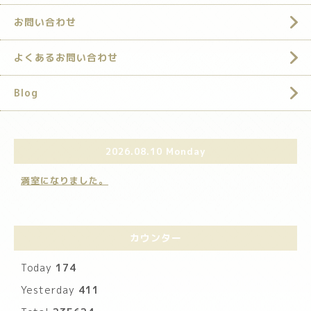
お問い合わせ
よくあるお問い合わせ
Blog
2026.08.10 Monday
満室になりました。
カウンター
Today
174
Yesterday
411