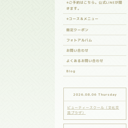
⭐️ご予約はこちら。公式LINEが開
きます。
⭐️コース＆メニュー
限定クーポン
フォトアルバム
お問い合わせ
よくあるお問い合わせ
Blog
2026.08.06 Thursday
ビューティースクール（文化交
流プラザ）