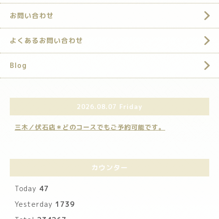
お問い合わせ
よくあるお問い合わせ
Blog
2026.08.07 Friday
三木／伏石店＊どのコースでもご予約可能です。
カウンター
Today
47
Yesterday
1739