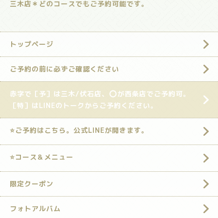
三木店＊どのコースでもご予約可能です。
トップページ
ご予約の前に必ずご確認ください
赤字で［予］は三木/伏石店、⭕️が西条店でご予約可。
［特］はLINEのトークからご予約ください。
⭐️ご予約はこちら。公式LINEが開きます。
⭐️コース＆メニュー
限定クーポン
フォトアルバム