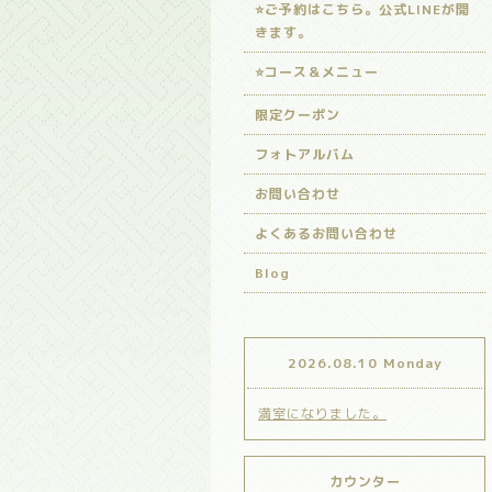
⭐️ご予約はこちら。公式LINEが開
きます。
⭐️コース＆メニュー
限定クーポン
フォトアルバム
お問い合わせ
よくあるお問い合わせ
Blog
2026.08.10 Monday
満室になりました。
カウンター