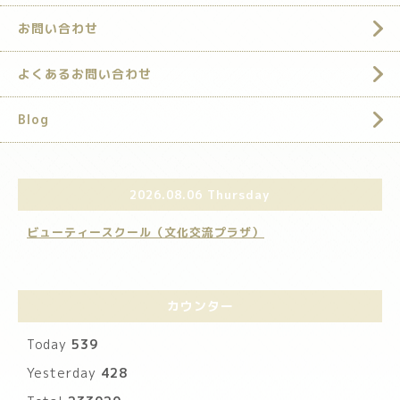
お問い合わせ
よくあるお問い合わせ
Blog
2026.08.06 Thursday
ビューティースクール（文化交流プラザ）
カウンター
Today
539
Yesterday
428