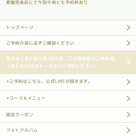
愛媛西条店にて午前午後とも予約枠あり
トップページ
ご予約の前に必ずご確認ください
赤字で［予］は三木/伏石店、⭕️が西条店でご予約可。
［特］はLINEのトークからご予約ください。
⭐️ご予約はこちら。公式LINEが開きます。
⭐️コース＆メニュー
限定クーポン
フォトアルバム