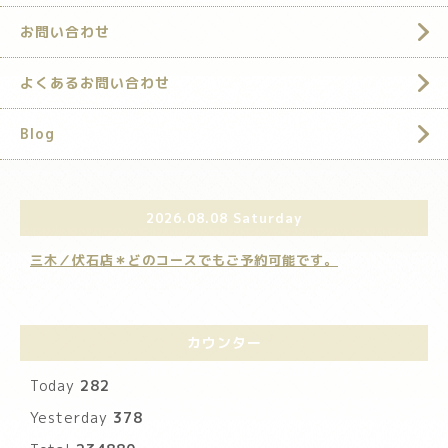
お問い合わせ
よくあるお問い合わせ
Blog
2026.08.08 Saturday
三木／伏石店＊どのコースでもご予約可能です。
カウンター
Today
282
Yesterday
378