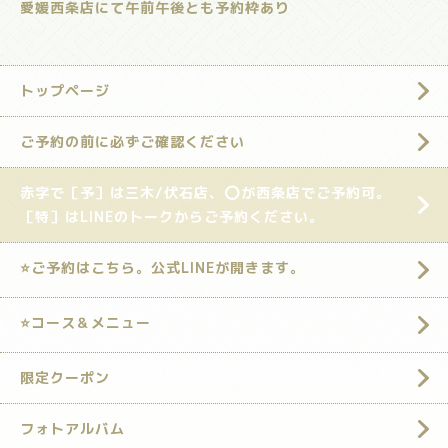
愛媛西条店にて午前午後とも予約枠あり
トップページ
ご予約の前に必ずご確認ください
赤字で［予］は三木/伏石店、⭕️が西条店でご予約可。
［特］はLINEのトークからご予約ください。
⭐️ご予約はこちら。公式LINEが開きます。
⭐️コース＆メニュー
限定クーポン
フォトアルバム