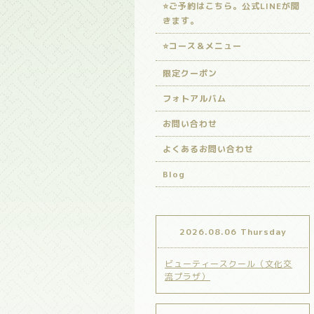
⭐️ご予約はこちら。公式LINEが開
きます。
⭐️コース＆メニュー
限定クーポン
フォトアルバム
お問い合わせ
よくあるお問い合わせ
Blog
2026.08.06 Thursday
ビューティースクール（文化交
流プラザ）