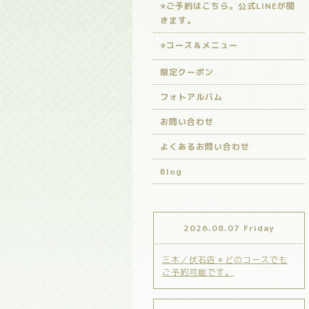
⭐️ご予約はこちら。公式LINEが開
きます。
⭐️コース＆メニュー
限定クーポン
フォトアルバム
お問い合わせ
よくあるお問い合わせ
Blog
2026.08.07 Friday
三木／伏石店＊どのコースでも
ご予約可能です。